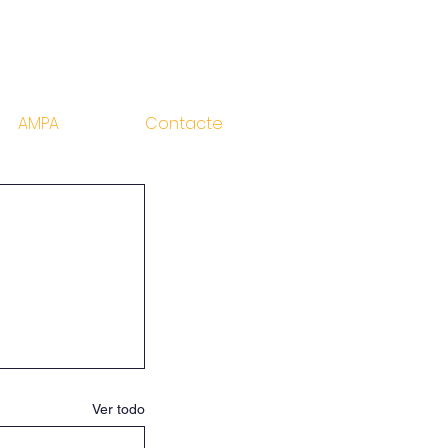
AMPA
Contacte
Ver todo