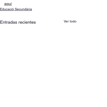
aquí
Educació Secundària
Ver todo
Entradas recientes