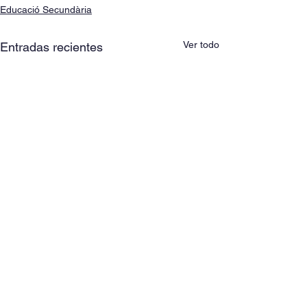
Educació Secundària
Ver todo
Entradas recientes
Comentarios