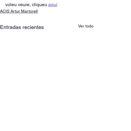
voleu veure, cliqueu 
aquí
ACIS Artur Martorell
Ver todo
Entradas recientes