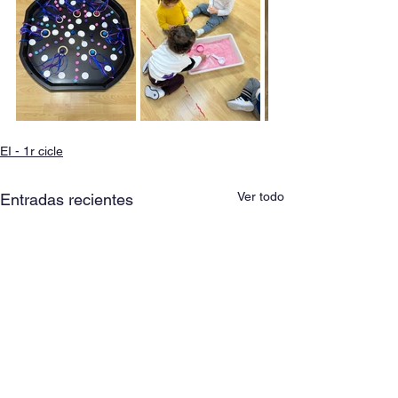
EI - 1r cicle
Ver todo
Entradas recientes