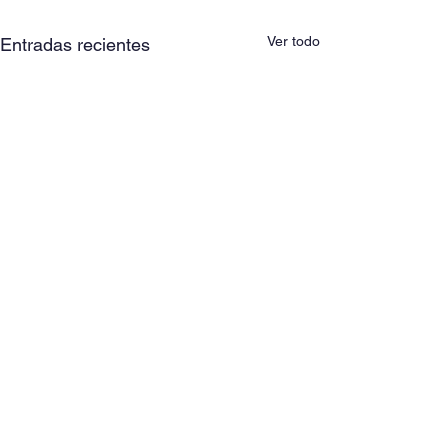
Ver todo
Entradas recientes
Comentarios